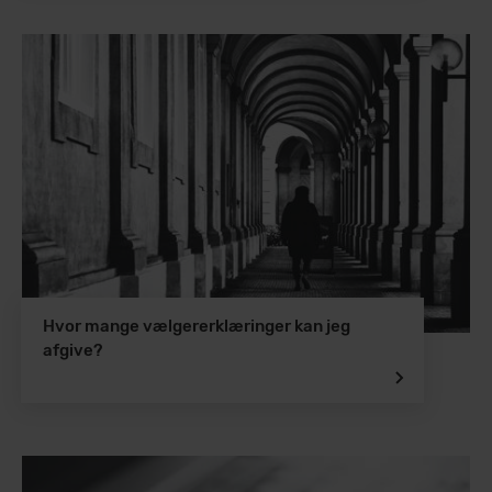
Hvor mange vælgererklæringer kan jeg
afgive?