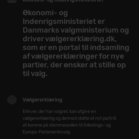
Økonomi- og
Indenrigsministeriet er
Danmarks valgministerium og
driver vælgererklæring.dk,
som er en portal til indsamling
af vælgererklæringer for nye
partier, der ønsker at stille op
til valg.
Vælgererklæring
Enhver, der har valgret, kan afgive en
vælgererklæring og dermed støtte et nyt parti til
at komme på stemmesedlen til folketings- og
Europa-Parlamentsvalg.