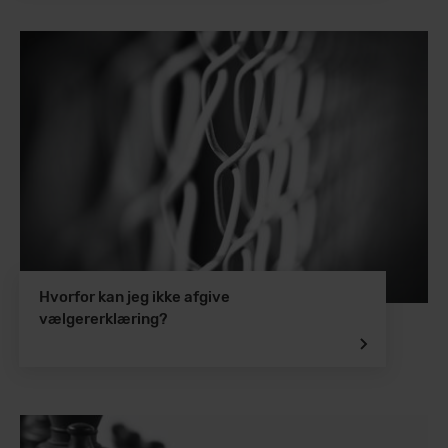
Hvorfor kan jeg ikke afgive
vælgererklæring?