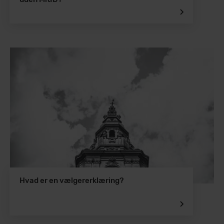
Hvad er en vælgererklæring?