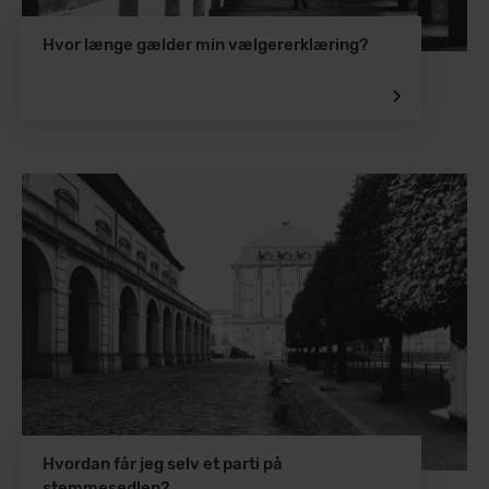
Hvor længe gælder min vælgererklæring?
Hvordan får jeg selv et parti på
stemmesedlen?