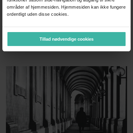
områder af hjemmesiden. Hjemmesiden kan ikke fungere
ordentligt uden disse cookies.
Hvordan behandles mine
personoplysninger?
Tillad nødvendige cookies