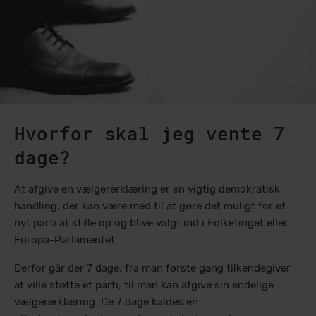
Hvorfor skal jeg vente 7
dage?
At afgive en vælgererklæring er en vigtig demokratisk
handling, der kan være med til at gøre det muligt for et
nyt parti at stille op og blive valgt ind i Folketinget eller
Europa-Parlamentet.
Derfor går der 7 dage, fra man første gang tilkendegiver
at ville støtte et parti, til man kan afgive sin endelige
vælgererklæring. De 7 dage kaldes en