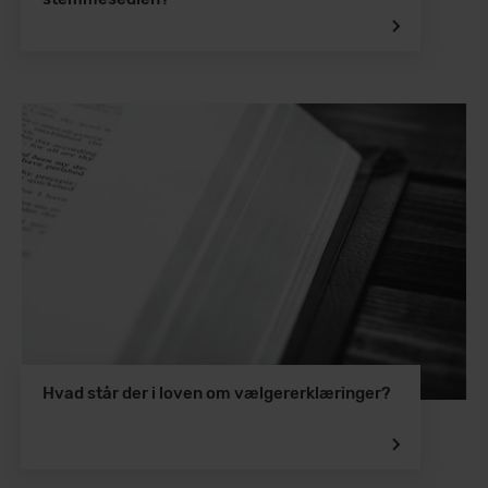
Hvad står der i loven om vælgererklæringer?