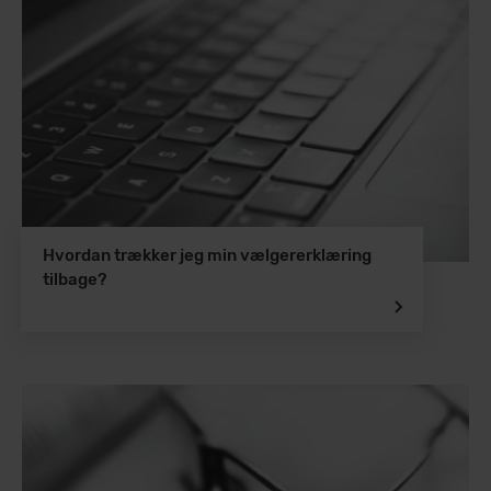
Hvordan trækker jeg min vælgererklæring
tilbage?