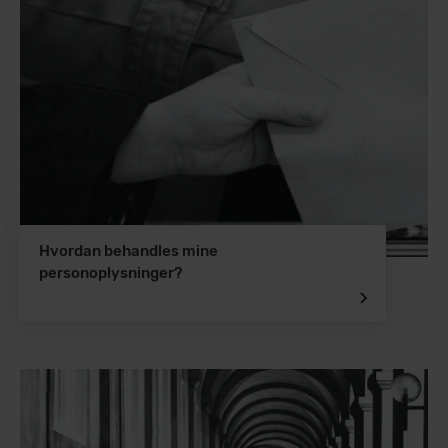
Hvordan behandles mine
personoplysninger?