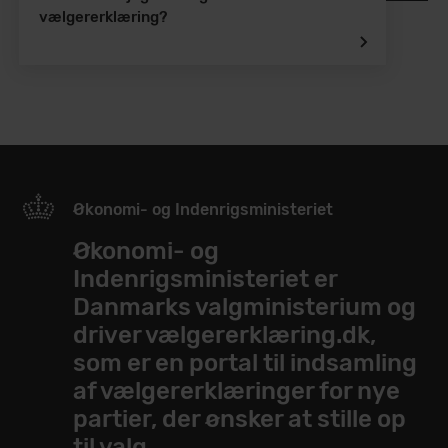
vælgererklæring?
Økonomi- og Indenrigsministeriet
Økonomi- og
Indenrigsministeriet er
Danmarks valgministerium og
driver vælgererklæring.dk,
som er en portal til indsamling
af vælgererklæringer for nye
partier, der ønsker at stille op
til valg.