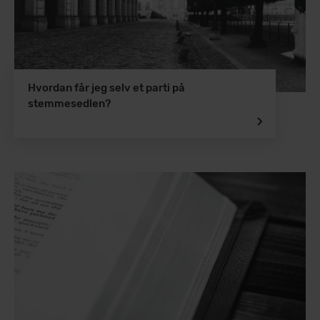
Hvordan får jeg selv et parti på
stemmesedlen?