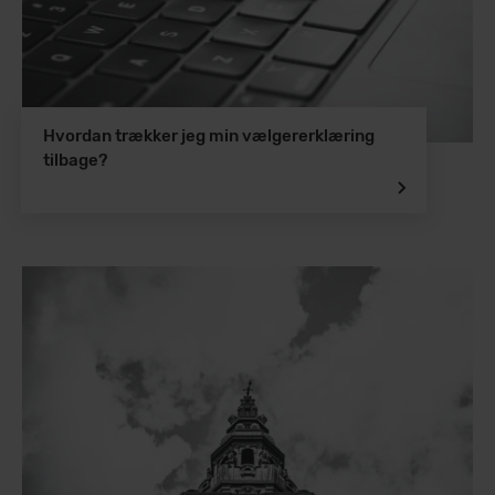
Hvordan trækker jeg min vælgererklæring
tilbage?