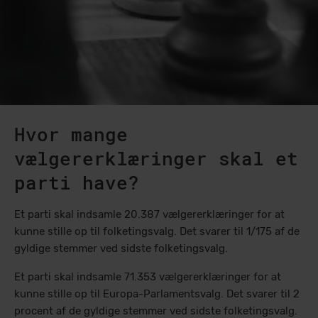
Hvor mange
vælgererklæringer skal et
parti have?
Et parti skal indsamle 20.387 vælgererklæringer for at
kunne stille op til folketingsvalg. Det svarer til 1/175 af de
gyldige stemmer ved sidste folketingsvalg.
Et parti skal indsamle 71.353 vælgererklæringer for at
kunne stille op til Europa-Parlamentsvalg. Det svarer til 2
procent af de gyldige stemmer ved sidste folketingsvalg.