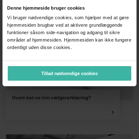
Denne hjemmeside bruger cookies
Vi bruger nødvendige cookies, som hjælper med at gøre
hjemmesiden brugbar ved at aktivere grundlæggende
funktioner såsom side-navigation og adgang til sikre
områder af hjemmesiden. Hjemmesiden kan ikke fungere
ordentligt uden disse cookies.
Tillad nødvendige cookies
Hvem kan se min vælgererklæring?